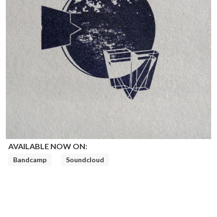
AVAILABLE NOW ON:
Bandcamp
Soundcloud