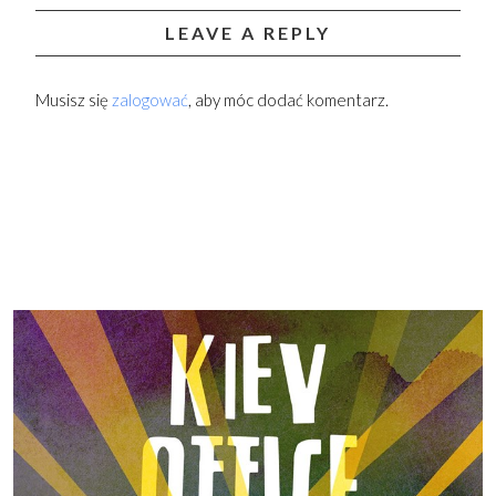
LEAVE A REPLY
Musisz się
zalogować
, aby móc dodać komentarz.