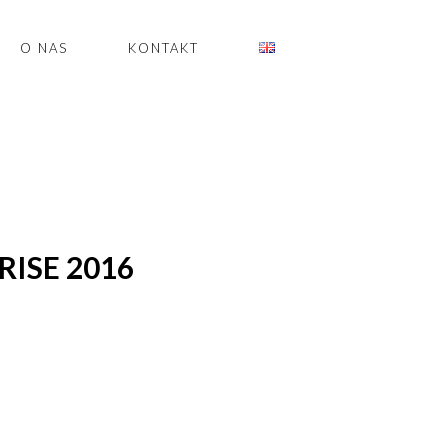
O NAS
KONTAKT
RISE 2016