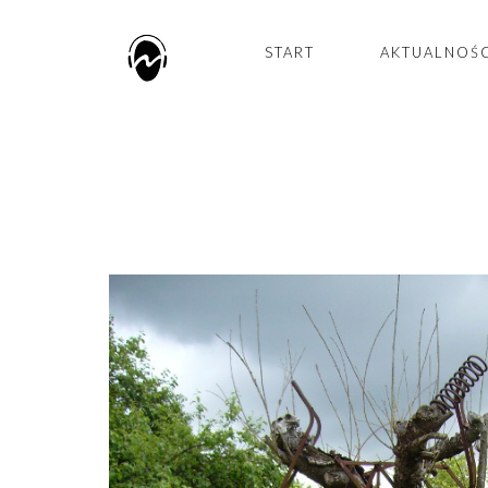
START
AKTUALNOŚ