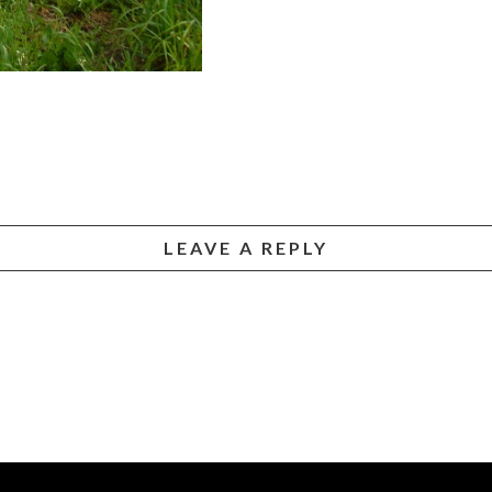
LEAVE A REPLY