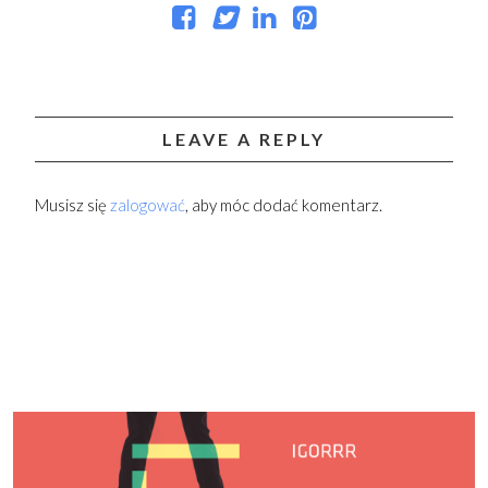
LEAVE A REPLY
Musisz się
zalogować
, aby móc dodać komentarz.