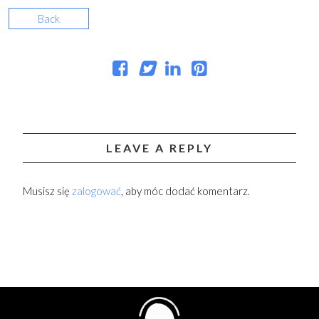
Back
LEAVE A REPLY
Musisz się
zalogować
, aby móc dodać komentarz.