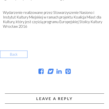
Wydarzenie realizowane przez Stowarzyszenie Nasiono i
Instytut Kultury Miejskiej w ramach projektu Koalicja Miast dla
Kultury, który jest częścią programu Europejskiej Stolicy Kultury
Wrocław 2016
Back
LEAVE A REPLY