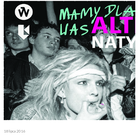
18 lipca 2016