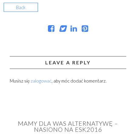
Back
LEAVE A REPLY
Musisz się
zalogować
, aby móc dodać komentarz.
MAMY DLA WAS ALTERNATYWĘ –
NASIONO NA ESK2016