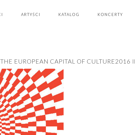
CI
ARTYŚCI
KATALOG
KONCERTY
 THE EUROPEAN CAPITAL OF CULTURE2016