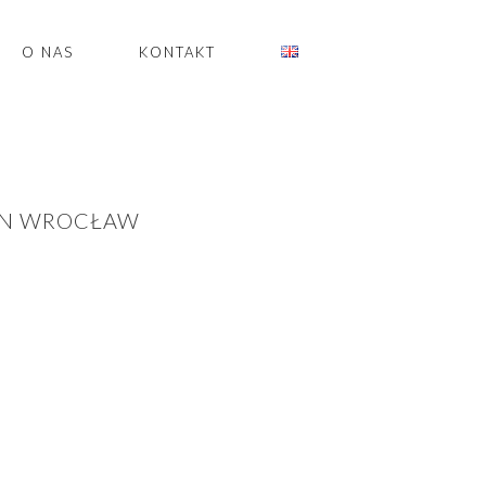
O NAS
KONTAKT
 IN WROCŁAW