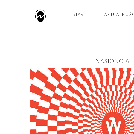
START
AKTUALNOŚ
NASIONO AT