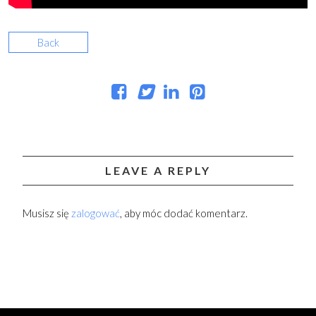
Back
LEAVE A REPLY
Musisz się
zalogować
, aby móc dodać komentarz.