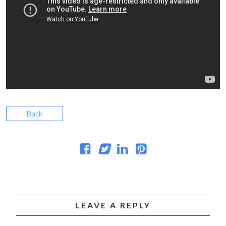
Back
LEAVE A REPLY