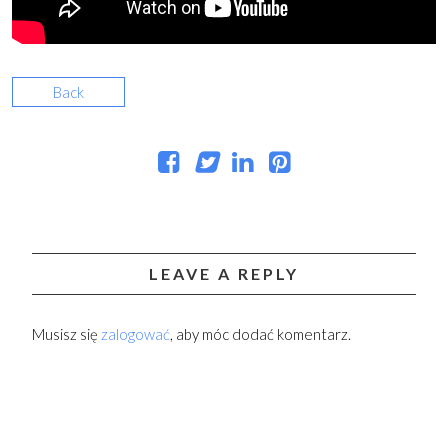
Back
LEAVE A REPLY
Musisz się
zalogować
, aby móc dodać komentarz.