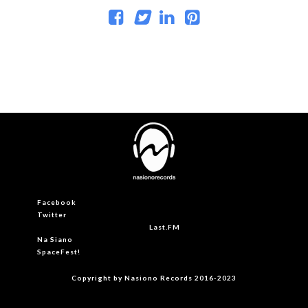
Facebook
Twitter
Last.FM
Na Siano
SpaceFest!
Copyright by Nasiono Records 2016-2023