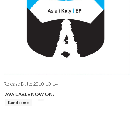
Release Date:
2010-10-14
AVAILABLE NOW ON:
Bandcamp