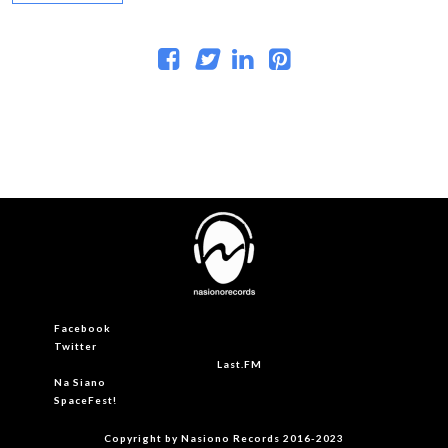
Facebook
Twitter
Last.FM
Na Siano
SpaceFest!
Copyright by Nasiono Records 2016-2023