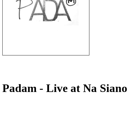
Padam - Live at Na Siano