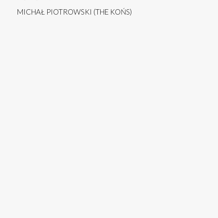
MICHAŁ PIOTROWSKI (THE KOŃS)