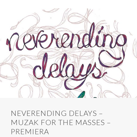
NEVERENDING DELAYS –
MUZAK FOR THE MASSES –
PREMIERA