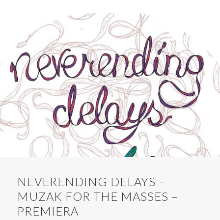
NEVERENDING DELAYS –
MUZAK FOR THE MASSES –
PREMIERA