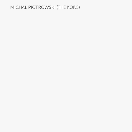
MICHAŁ PIOTROWSKI (THE KOŃS)